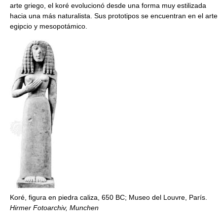
arte griego, el koré evolucionó desde una forma muy estilizada
hacia una más naturalista. Sus prototipos se encuentran en el arte
egipcio y mesopotámico.
Koré, figura en piedra caliza, 650 BC; Museo del Louvre, París.
Hirmer Fotoarchiv, Munchen